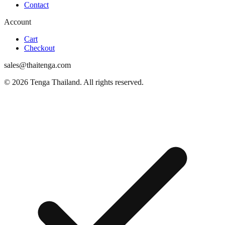
Contact
Account
Cart
Checkout
sales@thaitenga.com
© 2026 Tenga Thailand. All rights reserved.