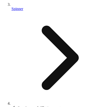
Spinner