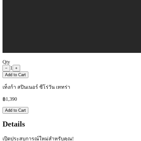
Qty
1
−
+
Add to Cart
เท็งก้า สปินเนอร์ ซีโร่วัน เททร่า
฿
1,390
Add to Cart
Details
เปิดประสบการณ์ใหม่สำหรับคุณ!