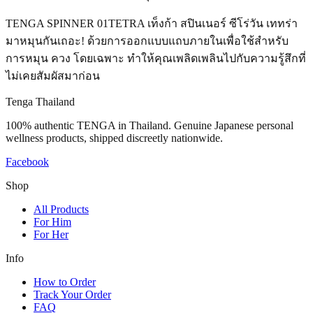
TENGA SPINNER 01TETRA เท็งก้า สปินเนอร์ ซีโร่วัน เททร่า
มาหมุนกันเถอะ! ด้วยการออกแบบแถบภายในเพื่อใช้สำหรับ
การหมุน ควง โดยเฉพาะ ทำให้คุณเพลิดเพลินไปกับความรู้สึกที่
ไม่เคยสัมผัสมาก่อน
Tenga Thailand
100% authentic TENGA in Thailand. Genuine Japanese personal
wellness products, shipped discreetly nationwide.
Facebook
Shop
All Products
For Him
For Her
Info
How to Order
Track Your Order
FAQ