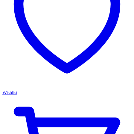
Wishlist